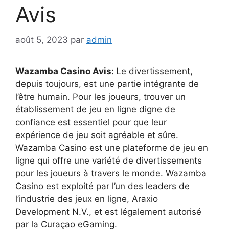
Avis
août 5, 2023
par
admin
Wazamba Casino Avis:
Le divertissement,
depuis toujours, est une partie intégrante de
l’être humain. Pour les joueurs, trouver un
établissement de jeu en ligne digne de
confiance est essentiel pour que leur
expérience de jeu soit agréable et sûre.
Wazamba Casino est une plateforme de jeu en
ligne qui offre une variété de divertissements
pour les joueurs à travers le monde. Wazamba
Casino est exploité par l’un des leaders de
l’industrie des jeux en ligne, Araxio
Development N.V., et est légalement autorisé
par la Curaçao eGaming.