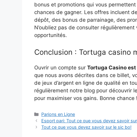
bonus et promotions qui vous permettent 
chances de gagner. Les offres incluent 
dépôt, des bonus de parrainage, des prom
N’oubliez pas de consulter régulièremen
opportunités.
Conclusion : Tortuga casino
Ouvrir un compte sur
Tortuga Casino est 
que nous avons décrites dans ce billet, 
de jeux d’argent en ligne de qualité en to
régulièrement notre blog pour découvrir l
pour maximiser vos gains. Bonne chance 
Catégories
Parions en Ligne
Esport pari: Tout ce que vous devez savoir sur 
Tout ce que vous devez savoir sur le sic bo!