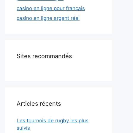
casino en ligne pour francais
casino en ligne argent réel
Sites recommandés
Articles récents
Les tournois de rugby les plus
suivis