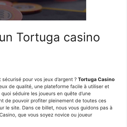
un Tortuga casino
 sécurisé pour vos jeux d’argent ?
Tortuga Casino
ux de qualité, une plateforme facile à utiliser et
 quoi séduire les joueurs en quête d’une
nt de pouvoir profiter pleinement de toutes ces
ur le site. Dans ce billet, nous vous guidons pas à
 Casino, que vous soyez novice ou joueur