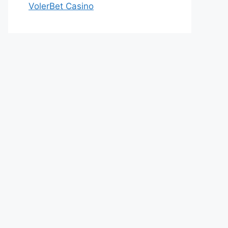
VolerBet Casino