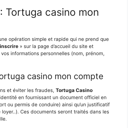
: Tortuga casino mon
une opération simple et rapide qui ne prend que
’inscrire
» sur la page d’accueil du site et
ec vos informations personnelles (nom, prénom,
: Tortuga casino mon compte
ns et éviter les fraudes,
Tortuga Casino
 identité en fournissant un document officiel en
ort ou permis de conduire) ainsi qu’un justificatif
 loyer..). Ces documents seront traités dans les
lle.