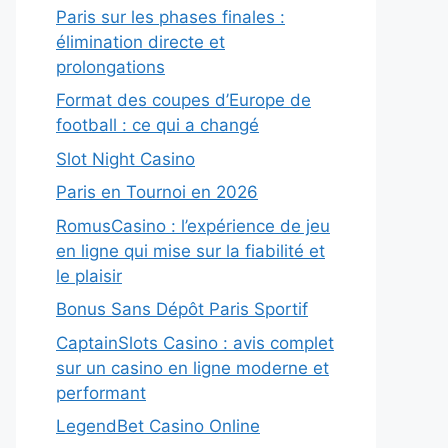
Paris sur les phases finales :
élimination directe et
prolongations
Format des coupes d’Europe de
football : ce qui a changé
Slot Night Casino
Paris en Tournoi en 2026
RomusCasino : l’expérience de jeu
en ligne qui mise sur la fiabilité et
le plaisir
Bonus Sans Dépôt Paris Sportif
CaptainSlots Casino : avis complet
sur un casino en ligne moderne et
performant
LegendBet Casino Online