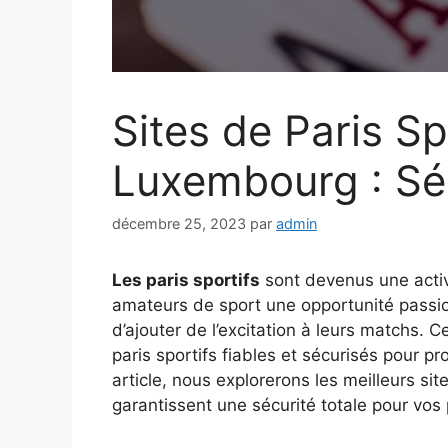
Sites de Paris Sp
Luxembourg : Sé
décembre 25, 2023
par
admin
Les paris sportifs
sont devenus une activ
amateurs de sport une opportunité passio
d’ajouter de l’excitation à leurs matchs. C
paris sportifs fiables et sécurisés pour p
article, nous explorerons les meilleurs si
garantissent une sécurité totale pour vos 