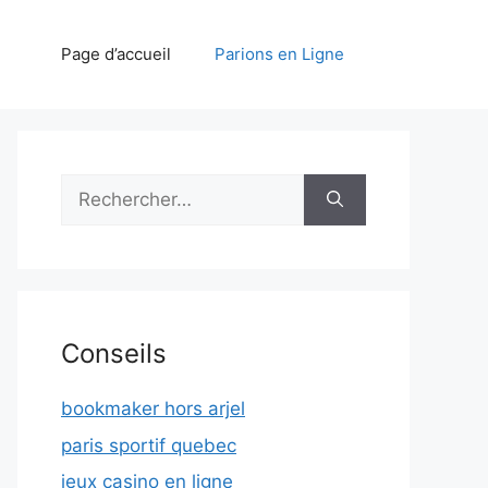
Page d’accueil
Parions en Ligne
Rechercher :
Conseils
bookmaker hors arjel
paris sportif quebec
jeux casino en ligne