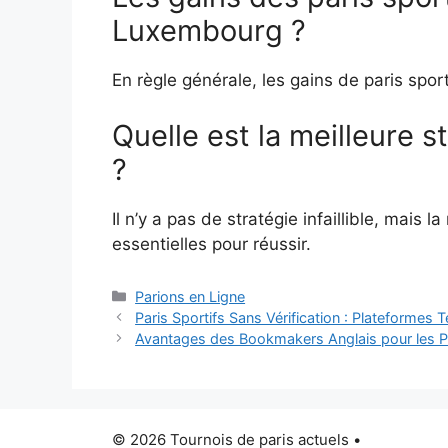
Luxembourg ?
En règle générale, les gains de paris spo
Quelle est la meilleure s
?
Il n’y a pas de stratégie infaillible, mais 
essentielles pour réussir.
Catégories
Parions en Ligne
Paris Sportifs Sans Vérification : Plateformes 
Avantages des Bookmakers Anglais pour les P
© 2026 Tournois de paris actuels
•