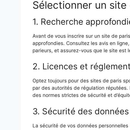
Sélectionner un site 
1. Recherche approfondi
Avant de vous inscrire sur un site de paris
approfondies. Consultez les avis en lig
parieurs, et assurez-vous que le site est
2. Licences et réglemen
Optez toujours pour des sites de paris sp
par des autorités de régulation réputées. 
des normes strictes de sécurité et d’équit
3. Sécurité des données
La sécurité de vos données personnelles e