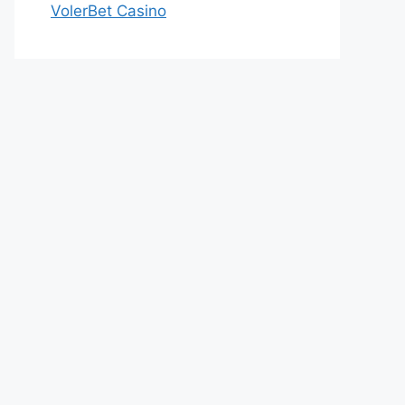
VolerBet Casino