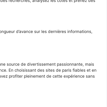
 des recherches, analysez les cotes et prenez des
 longueur d’avance sur les dernières informations,
ne source de divertissement passionnante, mais
nce. En choisissant des sites de paris fiables et en
uvez profiter pleinement de cette expérience sans