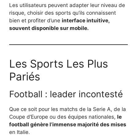
Les utilisateurs peuvent adapter leur niveau de
risque, choisir des sports qu’ils connaissent
bien et profiter d’une
interface intuitive,
souvent disponible sur mobile.
Les Sports Les Plus
Pariés
Football : leader incontesté
Que ce soit pour les matchs de la Serie A, de la
Coupe d’Europe ou des équipes nationales,
le
football génère l’immense majorité des mises
en Italie.