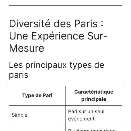
Diversité des Paris :
Une Expérience Sur-
Mesure
Les principaux types de
paris
Caractéristique
Type de Pari
principale
Pari sur un seul
Simple
événement