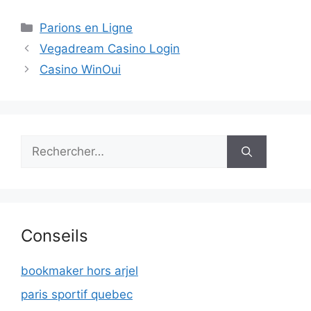
Catégories
Parions en Ligne
Vegadream Casino Login
Casino WinOui
Rechercher :
Conseils
bookmaker hors arjel
paris sportif quebec