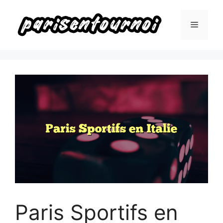
Aller
au
Menu
contenu
Paris Sportifs en