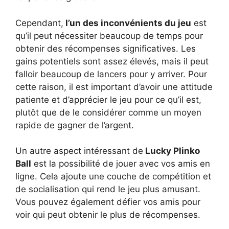
Cependant,
l’un des inconvénients du jeu
est
qu’il peut nécessiter beaucoup de temps pour
obtenir des récompenses significatives. Les
gains potentiels sont assez élevés, mais il peut
falloir beaucoup de lancers pour y arriver. Pour
cette raison, il est important d’avoir une attitude
patiente et d’apprécier le jeu pour ce qu’il est,
plutôt que de le considérer comme un moyen
rapide de gagner de l’argent.
Un autre aspect intéressant de
Lucky Plinko
Ball
est la possibilité de jouer avec vos amis en
ligne. Cela ajoute une couche de compétition et
de socialisation qui rend le jeu plus amusant.
Vous pouvez également défier vos amis pour
voir qui peut obtenir le plus de récompenses.