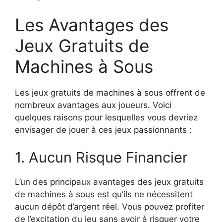
Les Avantages des
Jeux Gratuits de
Machines à Sous
Les jeux gratuits de machines à sous offrent de
nombreux avantages aux joueurs. Voici
quelques raisons pour lesquelles vous devriez
envisager de jouer à ces jeux passionnants :
1. Aucun Risque Financier
L’un des principaux avantages des jeux gratuits
de machines à sous est qu’ils ne nécessitent
aucun dépôt d’argent réel. Vous pouvez profiter
de l’excitation du jeu sans avoir à risquer votre