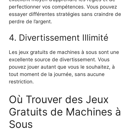
perfectionner vos compétences. Vous pouvez
essayer différentes stratégies sans craindre de
perdre de l’argent.
4. Divertissement Illimité
Les jeux gratuits de machines à sous sont une
excellente source de divertissement. Vous
pouvez jouer autant que vous le souhaitez, à
tout moment de la journée, sans aucune
restriction.
Où Trouver des Jeux
Gratuits de Machines à
Sous