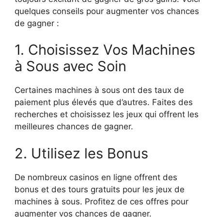
quelques conseils pour augmenter vos chances
de gagner :
1. Choisissez Vos Machines
à Sous avec Soin
Certaines machines à sous ont des taux de
paiement plus élevés que d’autres. Faites des
recherches et choisissez les jeux qui offrent les
meilleures chances de gagner.
2. Utilisez les Bonus
De nombreux casinos en ligne offrent des
bonus et des tours gratuits pour les jeux de
machines à sous. Profitez de ces offres pour
augmenter vos chances de gagner.