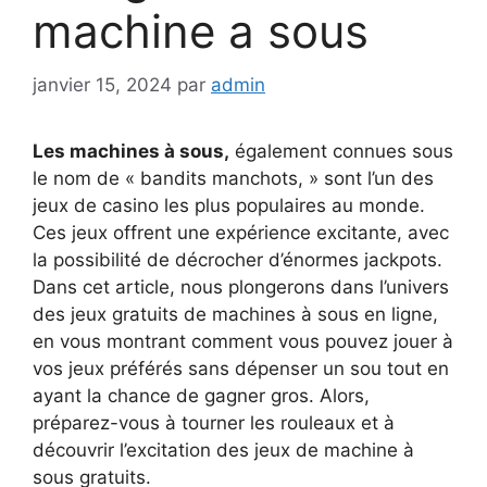
machine a sous
janvier 15, 2024
par
admin
Les machines à sous,
également connues sous
le nom de « bandits manchots, » sont l’un des
jeux de casino les plus populaires au monde.
Ces jeux offrent une expérience excitante, avec
la possibilité de décrocher d’énormes jackpots.
Dans cet article, nous plongerons dans l’univers
des jeux gratuits de machines à sous en ligne,
en vous montrant comment vous pouvez jouer à
vos jeux préférés sans dépenser un sou tout en
ayant la chance de gagner gros. Alors,
préparez-vous à tourner les rouleaux et à
découvrir l’excitation des jeux de machine à
sous gratuits.