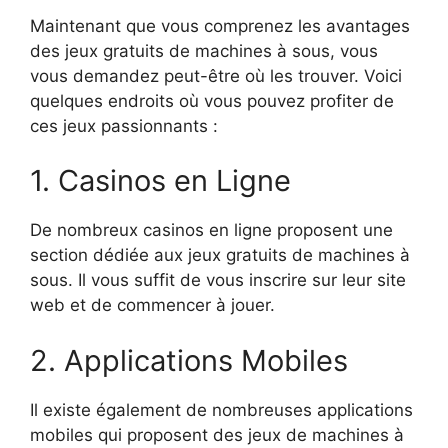
Maintenant que vous comprenez les avantages
des jeux gratuits de machines à sous, vous
vous demandez peut-être où les trouver. Voici
quelques endroits où vous pouvez profiter de
ces jeux passionnants :
1. Casinos en Ligne
De nombreux casinos en ligne proposent une
section dédiée aux jeux gratuits de machines à
sous. Il vous suffit de vous inscrire sur leur site
web et de commencer à jouer.
2. Applications Mobiles
Il existe également de nombreuses applications
mobiles qui proposent des jeux de machines à