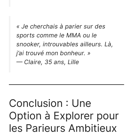
« Je cherchais à parier sur des
sports comme le MMA ou le
snooker, introuvables ailleurs. Là,
j’ai trouvé mon bonheur. »
— Claire, 35 ans, Lille
Conclusion : Une
Option à Explorer pour
les Parieurs Ambitieux