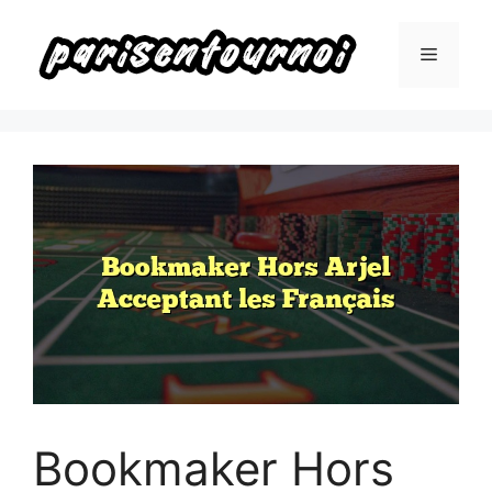
Aller
au
Menu
contenu
Bookmaker Hors