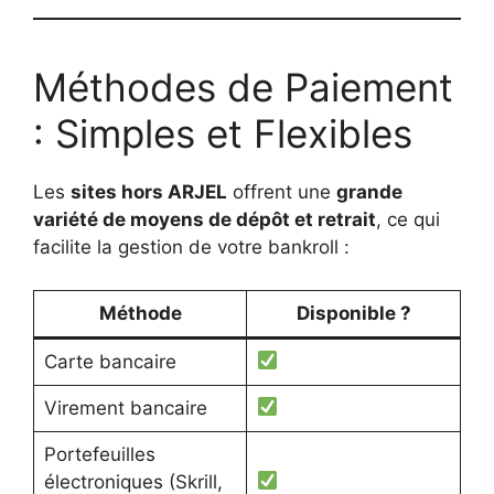
Méthodes de Paiement
: Simples et Flexibles
Les
sites hors ARJEL
offrent une
grande
variété de moyens de dépôt et retrait
, ce qui
facilite la gestion de votre bankroll :
Méthode
Disponible ?
Carte bancaire
Virement bancaire
Portefeuilles
électroniques (Skrill,