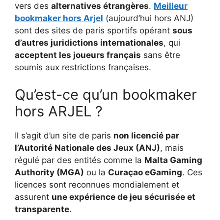
vers des
alternatives étrangères
.
Meilleur
bookmaker hors Arjel
(aujourd’hui hors ANJ)
sont des sites de paris sportifs opérant
sous
d’autres juridictions internationales
, qui
acceptent les joueurs français
sans être
soumis aux restrictions françaises.
Qu’est-ce qu’un bookmaker
hors ARJEL ?
Il s’agit d’un site de paris
non licencié par
l’Autorité Nationale des Jeux (ANJ)
, mais
régulé par des entités comme la
Malta Gaming
Authority (MGA)
ou la
Curaçao eGaming
. Ces
licences sont reconnues mondialement et
assurent
une expérience de jeu sécurisée et
transparente
.