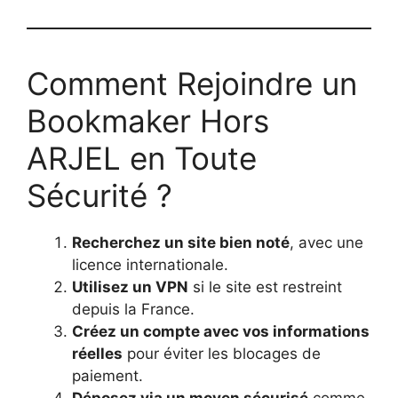
Comment Rejoindre un
Bookmaker Hors
ARJEL en Toute
Sécurité ?
Recherchez un site bien noté
, avec une
licence internationale.
Utilisez un VPN
si le site est restreint
depuis la France.
Créez un compte avec vos informations
réelles
pour éviter les blocages de
paiement.