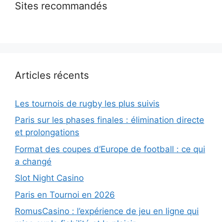
Sites recommandés
Articles récents
Les tournois de rugby les plus suivis
Paris sur les phases finales : élimination directe
et prolongations
Format des coupes d’Europe de football : ce qui
a changé
Slot Night Casino
Paris en Tournoi en 2026
RomusCasino : l’expérience de jeu en ligne qui