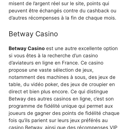
misent de l’argent réel sur le site, points qui
peuvent être échangés contre du cashback ou
d’autres récompenses à la fin de chaque mois.
Betway Casino
Betway Casino
est une autre excellente option
si vous êtes à la recherche d’un casino
d’aviateurs en ligne en France. Ce casino
propose une vaste sélection de jeux,
notamment des machines à sous, des jeux de
table, du vidéo poker, des jeux de croupier en
direct et bien plus encore. Ce qui distingue
Betway des autres casinos en ligne, c’est son
programme de fidélité unique qui permet aux
joueurs de gagner des points de fidélité chaque
fois qu’ils parient sur leurs jeux préférés au
casino Betway, ainsi que des récompenses VIP