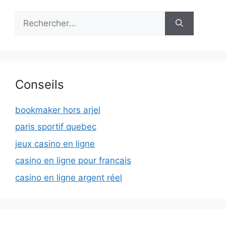
Rechercher :
Conseils
bookmaker hors arjel
paris sportif quebec
jeux casino en ligne
casino en ligne pour francais
casino en ligne argent réel