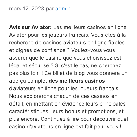
mars 12, 2023
par
admin
Avis sur Aviator:
Les meilleurs casinos en ligne
Aviator pour les joueurs français. Vous êtes à la
recherche de casinos aviateurs en ligne fiables
et dignes de confiance ? Voulez-vous vous
assurer que le casino que vous choisissez est
légal et sécurisé ? Si c’est le cas, ne cherchez
pas plus loin ! Ce billet de blog vous donnera un
aperçu complet
des meilleurs casinos
d’aviateurs en ligne pour les joueurs français.
Nous explorerons chacun de ces casinos en
détail, en mettant en évidence leurs principales
caractéristiques, leurs bonus et promotions, et
plus encore. Continuez à lire pour découvrir quel
casino d’aviateurs en ligne est fait pour vous !