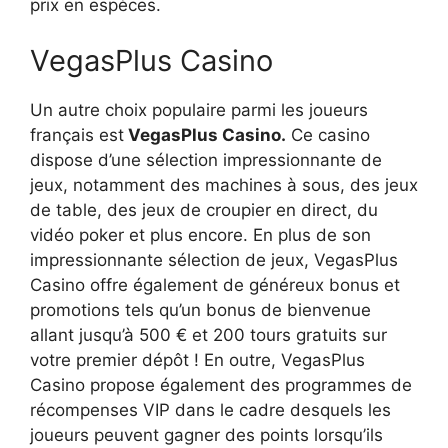
prix en espèces.
VegasPlus Casino
Un autre choix populaire parmi les joueurs
français est
VegasPlus Casino.
Ce casino
dispose d’une sélection impressionnante de
jeux, notamment des machines à sous, des jeux
de table, des jeux de croupier en direct, du
vidéo poker et plus encore. En plus de son
impressionnante sélection de jeux, VegasPlus
Casino offre également de généreux bonus et
promotions tels qu’un bonus de bienvenue
allant jusqu’à 500 € et 200 tours gratuits sur
votre premier dépôt ! En outre, VegasPlus
Casino propose également des programmes de
récompenses VIP dans le cadre desquels les
joueurs peuvent gagner des points lorsqu’ils